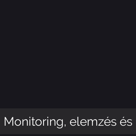
Monitoring, elemzés és