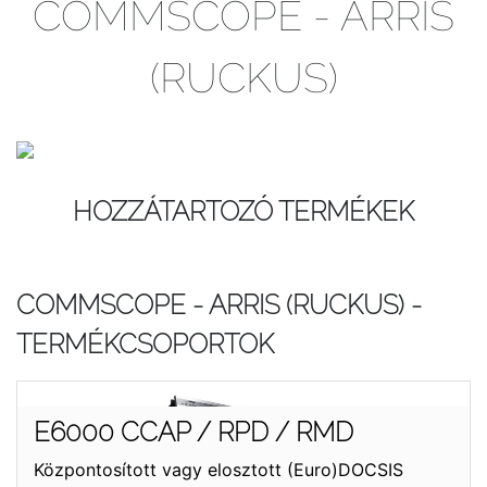
COMMSCOPE - ARRIS
(RUCKUS)
HOZZÁTARTOZÓ TERMÉKEK
COMMSCOPE - ARRIS (RUCKUS) -
TERMÉKCSOPORTOK
E6000 CCAP / RPD / RMD
Központosított vagy elosztott (Euro)DOCSIS