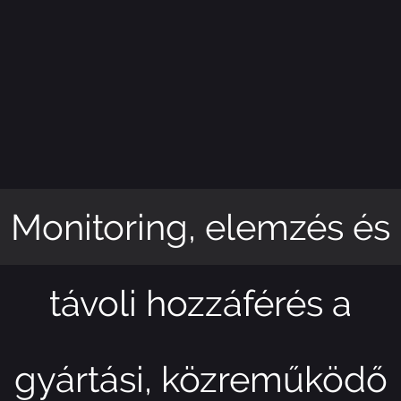
Monitoring, elemzés és
távoli hozzáférés a
gyártási, közreműködő