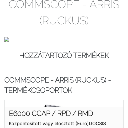
COMMSCOPE - ARRIS
(RUCKUS)
HOZZÁTARTOZÓ TERMÉKEK
COMMSCOPE - ARRIS (RUCKUS) -
TERMÉKCSOPORTOK
E6000 CCAP / RPD / RMD
Központosított vagy elosztott (Euro)DOCSIS