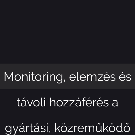
Monitoring, elemzés és
távoli hozzáférés a
gyártási, közreműködő