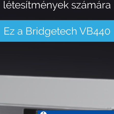
létesítmények számára
Ez a Bridgetech VB440