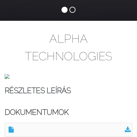
ALPHA
TECHNOLOGIES
RÉSZLETES LEÍRÁS
DOKUMENTUMOK