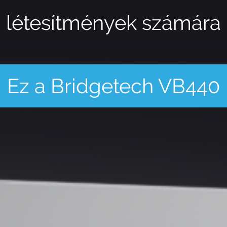
létesítmények számára
Ez a Bridgetech VB440