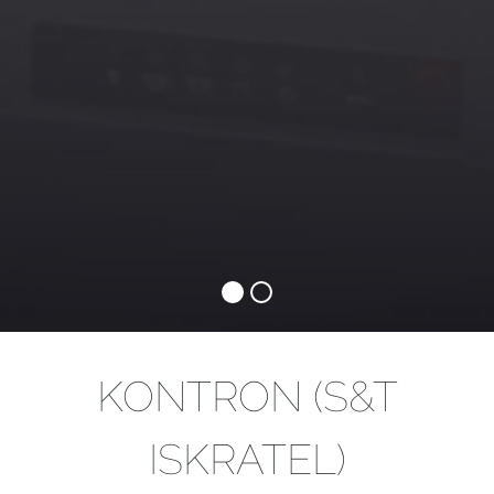
KONTRON (S&T
ISKRATEL)