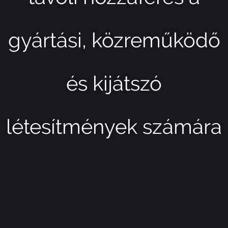
gyártási, közreműködő
és kijátszó
létesítmények számára