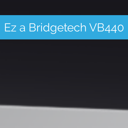
Ez a Bridgetech VB440