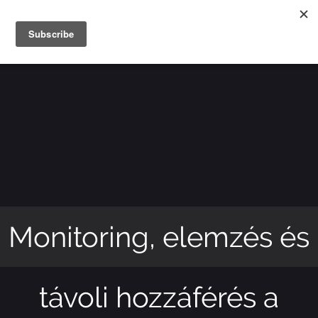
Monitoring, elemzés és
távoli hozzáférés a