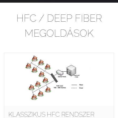
HFC / DEEP FIBER
MEGOLDÁSOK
KLASSZIKUS HFC RENDSZER