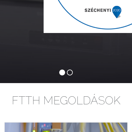
FTTH MEGOLDÁSOK