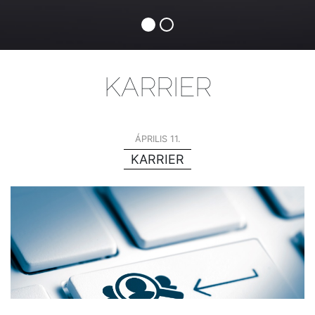
KARRIER
ÁPRILIS 11.
KARRIER